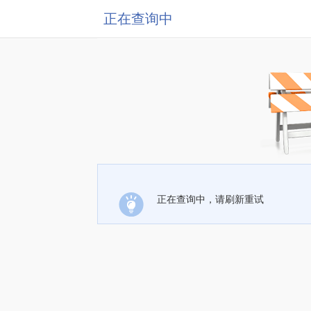
正在查询中
正在查询中，请刷新重试