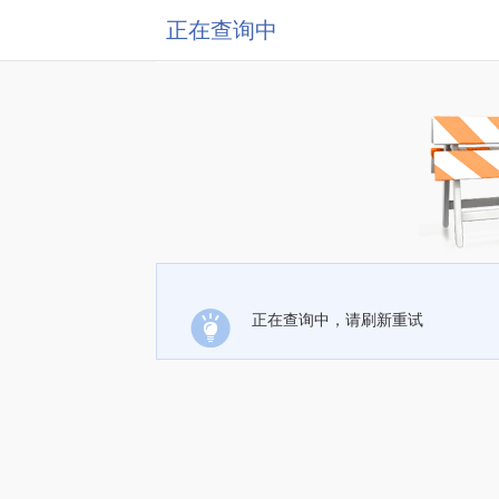
正在查询中
正在查询中，请刷新重试